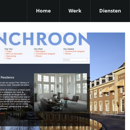
Home
Werk
Diensten